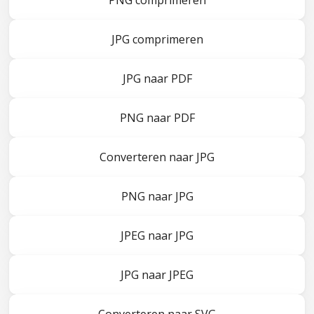
PNG comprimeren
JPG comprimeren
JPG naar PDF
PNG naar PDF
Converteren naar JPG
PNG naar JPG
JPEG naar JPG
JPG naar JPEG