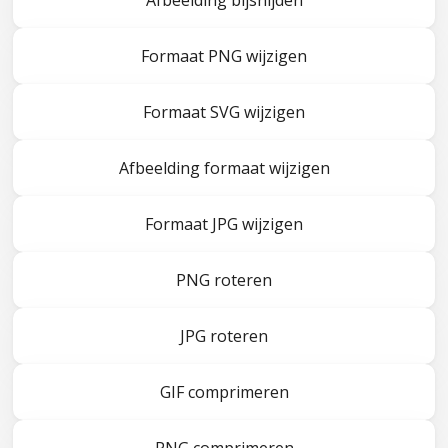
Afbeelding bijsnijden
Formaat PNG wijzigen
Formaat SVG wijzigen
Afbeelding formaat wijzigen
Formaat JPG wijzigen
PNG roteren
JPG roteren
GIF comprimeren