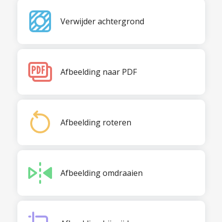
Verwijder achtergrond
Afbeelding naar PDF
Afbeelding roteren
Afbeelding omdraaien