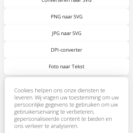
Converteren naar SVG
PNG naar SVG
JPG naar SVG
DPI-converter
Foto naar Tekst
Cookies helpen ons onze diensten te
leveren. Wij vragen uw toestemming om uw
persoonlijke gegevens te gebruiken om uw
gebruikerservaring te verbeteren,
gepersonaliseerde content te bieden en
ons verkeer te analyseren.