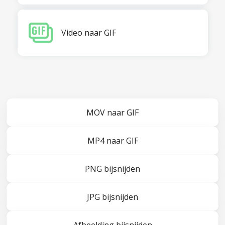
Video naar GIF
MOV naar GIF
MP4 naar GIF
PNG bijsnijden
JPG bijsnijden