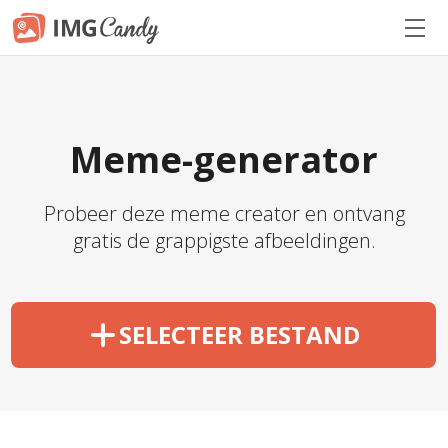
Meme-generator
Probeer deze meme creator en ontvang
gratis de grappigste afbeeldingen.
SELECTEER BESTAND