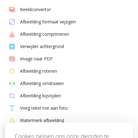
Beeldconvertor
Afbeelding formaat wijzigen
Afbeelding comprimeren
Verwijder achtergrond
Image naar PDF
Afbeelding roteren
Afbeelding omdraaien
Afbeelding bijsnijden
Voeg tekst toe aan foto
Watermerk afbeelding
Meme-generator
Cookies helpen ons onze diensten te