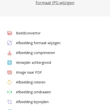
Formaat JPG wijzigen
Beeldconvertor
Afbeelding formaat wijzigen
Afbeelding comprimeren
Verwijder achtergrond
Image naar PDF
Afbeelding roteren
Afbeelding omdraaien
Afbeelding bijsnijden