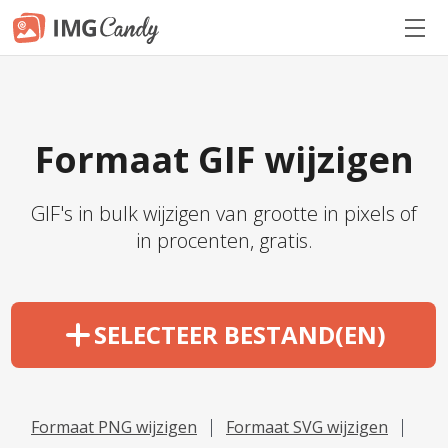
Formaat GIF wijzigen
GIF's in bulk wijzigen van grootte in pixels of
in procenten, gratis.
SELECTEER BESTAND(EN)
Formaat PNG wijzigen
Formaat SVG wijzigen