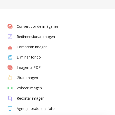
Convertidor de imágenes
Redimensionar imagen
Comprimir imagen
Eliminar fondo
Imagen a PDF
Girar imagen
Voltear imagen
Recortar imagen
Agregar texto a la foto