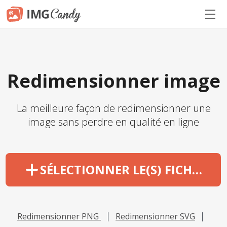
Redimensionner image
La meilleure façon de redimensionner une
image sans perdre en qualité en ligne
SÉLECTIONNER LE(S) FICHIER(S)
Redimensionner PNG
Redimensionner SVG