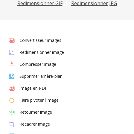
Redimensionner GIF
Redimensionner JPG
Convertisseur images
Redimensionner image
Compresser image
Supprimer arrière-plan
Image en PDF
Faire pivoter l'image
Retourner image
Recadrer image