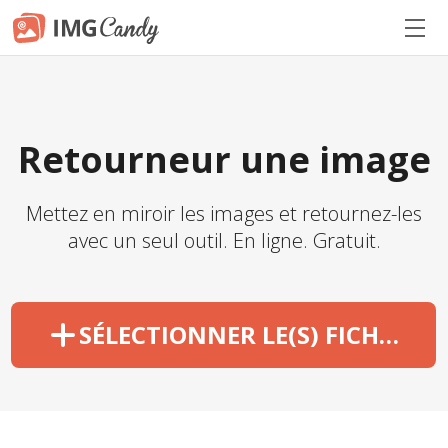
Retourneur une image
Mettez en miroir les images et retournez-les
avec un seul outil. En ligne. Gratuit.
SÉLECTIONNER LE(S) FICHIER(S)