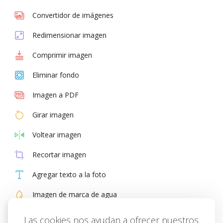
Convertidor de imágenes
Redimensionar imagen
Comprimir imagen
Eliminar fondo
Imagen a PDF
Girar imagen
Voltear imagen
Recortar imagen
Agregar texto a la foto
Imagen de marca de agua
Generador de memes
Las cookies nos ayudan a ofrecer nuestros