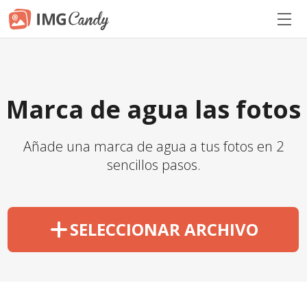
Marca de agua las fotos
Añade una marca de agua a tus fotos en 2
sencillos pasos.
SELECCIONAR ARCHIVO