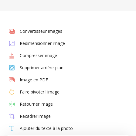
Convertisseur images
Redimensionner image
Compresser image
Supprimer arrière-plan
Image en PDF
Faire pivoter l'image
Retourner image
Recadrer image
Ajouter du texte à la photo