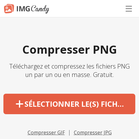
Compresser PNG
Téléchargez et compressez les fichiers PNG
un par un ou en masse. Gratuit.
SÉLECTIONNER LE(S) FICHIER(S)
Compresser GIF
Compresser JPG