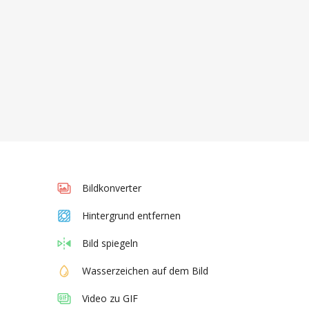
Bildkonverter
Hintergrund entfernen
Bild spiegeln
Wasserzeichen auf dem Bild
Video zu GIF