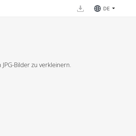
DE
PG-Bilder zu verkleinern.